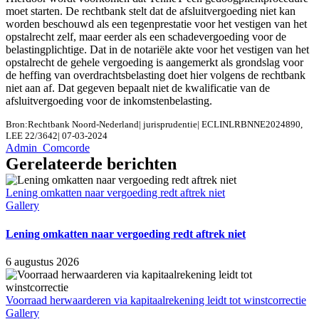
moet starten. De rechtbank stelt dat de afsluitvergoeding niet kan
worden beschouwd als een tegenprestatie voor het vestigen van het
opstalrecht zelf, maar eerder als een schadevergoeding voor de
belastingplichtige. Dat in de notariële akte voor het vestigen van het
opstalrecht de gehele vergoeding is aangemerkt als grondslag voor
de heffing van overdrachtsbelasting doet hier volgens de rechtbank
niet aan af. Dat gegeven bepaalt niet de kwalificatie van de
afsluitvergoeding voor de inkomstenbelasting.
Bron:Rechtbank Noord-Nederland| jurisprudentie| ECLINLRBNNE2024890,
LEE 22/3642| 07-03-2024
Admin_Comcorde
Gerelateerde berichten
Lening omkatten naar vergoeding redt aftrek niet
Gallery
Lening omkatten naar vergoeding redt aftrek niet
6 augustus 2026
Voorraad herwaarderen via kapitaalrekening leidt tot winstcorrectie
Gallery