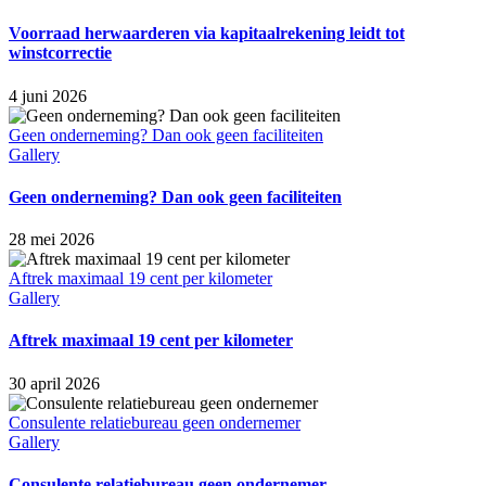
Voorraad herwaarderen via kapitaalrekening leidt tot
winstcorrectie
4 juni 2026
Geen onderneming? Dan ook geen faciliteiten
Gallery
Geen onderneming? Dan ook geen faciliteiten
28 mei 2026
Aftrek maximaal 19 cent per kilometer
Gallery
Aftrek maximaal 19 cent per kilometer
30 april 2026
Consulente relatiebureau geen ondernemer
Gallery
Consulente relatiebureau geen ondernemer