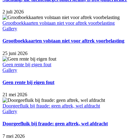
2 juli 2026
Grootboekkaarten volstaan niet voor aftrek voorbelasting
Gallery
Grootboekkaarten volstaan niet voor aftrek voorbelasting
25 juni 2026
Geen rente bij eigen fout
Gallery
Geen rente bij eigen fout
21 mei 2026
Doorgeefluik bij fraude: geen aftrek, wel afdracht
Gallery
Doorgeefluik bij fraude: geen aftrek, wel afdracht
7 mei 2026