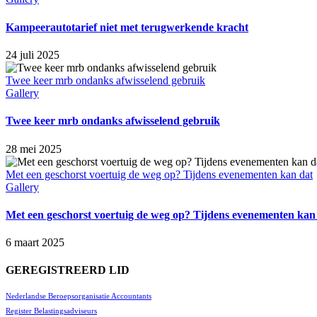
Kampeerautotarief niet met terugwerkende kracht
24 juli 2025
Twee keer mrb ondanks afwisselend gebruik
Gallery
Twee keer mrb ondanks afwisselend gebruik
28 mei 2025
Met een geschorst voertuig de weg op? Tijdens evenementen kan dat
Gallery
Met een geschorst voertuig de weg op? Tijdens evenementen kan
6 maart 2025
GEREGISTREERD LID
Nederlandse Beroepsorganisatie Accountants
Register Belastingsadviseurs